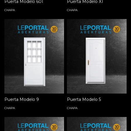
Puerta Modelo 601
Puerta Modelo X1
CHAPA
CHAPA
Puerta Modelo 9
Puerta Modelo 5
CHAPA
CHAPA