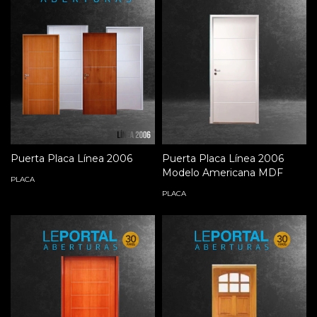
Puerta Placa Línea 2006
Puerta Placa Línea 2006
Modelo Americana MDF
PLACA
PLACA