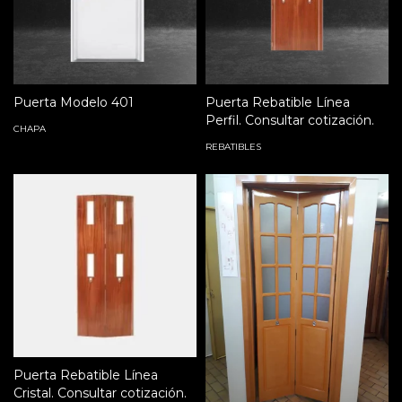
Puerta Modelo 401
Puerta Rebatible Línea
Perfil. Consultar cotización.
CHAPA
REBATIBLES
Puerta Rebatible Línea
Cristal. Consultar cotización.