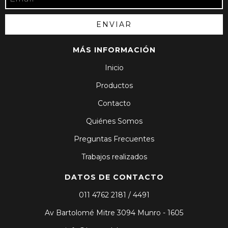
MÁS INFORMACIÓN
Inicio
Productos
Contacto
Quiénes Somos
Preguntas Frecuentes
Trabajos realizados
DATOS DE CONTACTO
011 4762 2181 / 4491
Av Bartolomé Mitre 3094 Munro - 1605