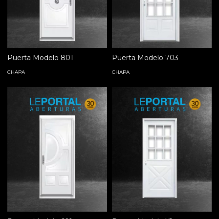
Puerta Modelo 801
Puerta Modelo 703
CHAPA
CHAPA