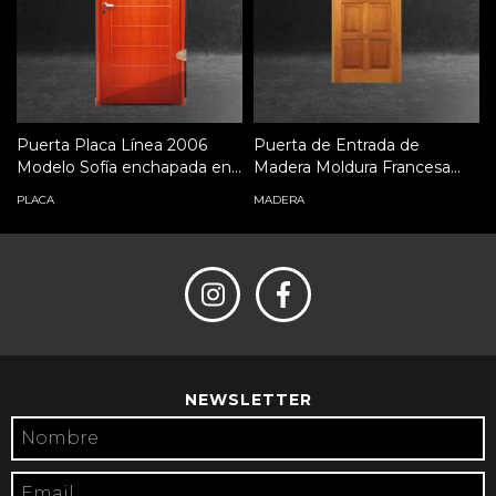
Puerta Placa Línea 2006
Puerta de Entrada de
Modelo Sofía enchapada en
Madera Moldura Francesa
cedro
Modelo 21 V
PLACA
MADERA
NEWSLETTER