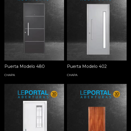
Puerta Modelo 480
Puerta Modelo 402
CHAPA
CHAPA