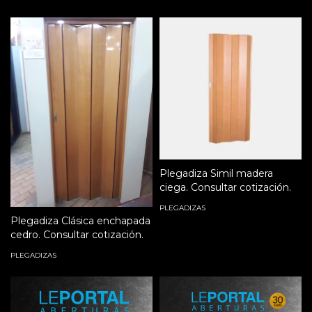
Plegadiza Simil madera
ciega. Consultar cotización.
PLEGADIZAS
Plegadiza Clásica enchapada
cedro. Consultar cotización.
PLEGADIZAS