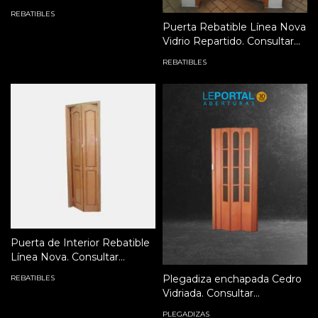
REBATIBLES
Puerta Rebatible Línea Nova
Vidrio Repartido. Consultar
cotización.
REBATIBLES
Puerta de Interior Rebatible
Línea Nova. Consultar
cotización.
Plegadiza enchapada Cedro
REBATIBLES
Vidriada. Consultar
cotización.
PLEGADIZAS