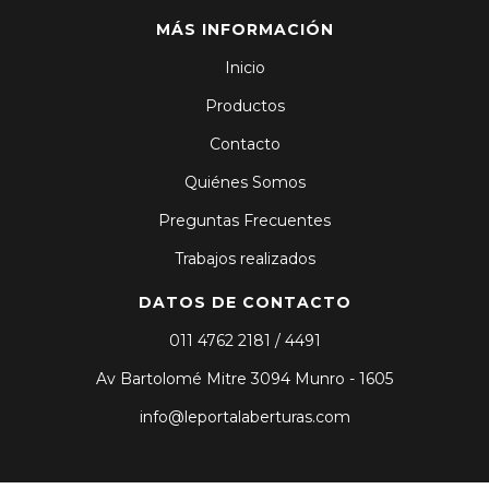
MÁS INFORMACIÓN
Inicio
Productos
Contacto
Quiénes Somos
Preguntas Frecuentes
Trabajos realizados
DATOS DE CONTACTO
011 4762 2181 / 4491
Av Bartolomé Mitre 3094 Munro - 1605
info@leportalaberturas.com