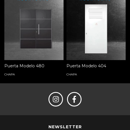
Puerta Modelo 480
Puerta Modelo 404
CHAPA
CHAPA
NEWSLETTER