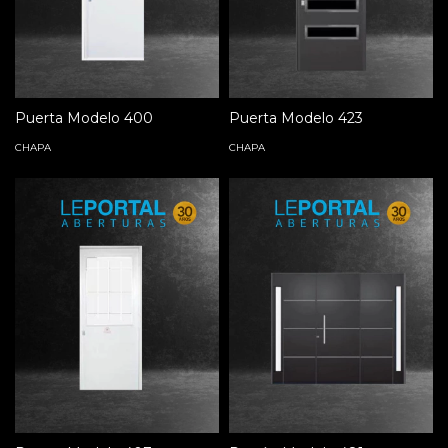
Puerta Modelo 400
Puerta Modelo 423
CHAPA
CHAPA