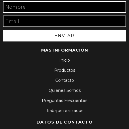
MÁS INFORMACIÓN
Inicio
Productos
Contacto
Quiénes Somos
Preguntas Frecuentes
Trabajos realizados
DATOS DE CONTACTO