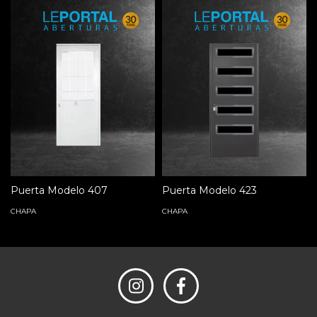
Puerta Modelo 407
Puerta Modelo 423
CHAPA
CHAPA