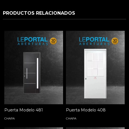
PRODUCTOS RELACIONADOS
Puerta Modelo 481
Puerta Modelo 408
CHAPA
CHAPA