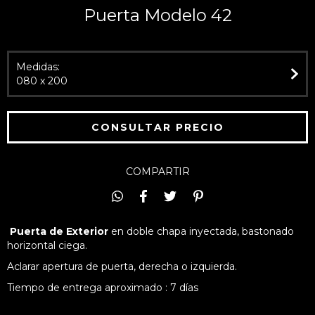
Puerta Modelo 42
Medidas:
080 x 200
COMPARTIR

Puerta de Exterior
en doble chapa inyectada, bastonado
horizontal ciega.
Aclarar apertura de puerta, derecha o izquierda.
Tiempo de entrega aproximado : 7 días