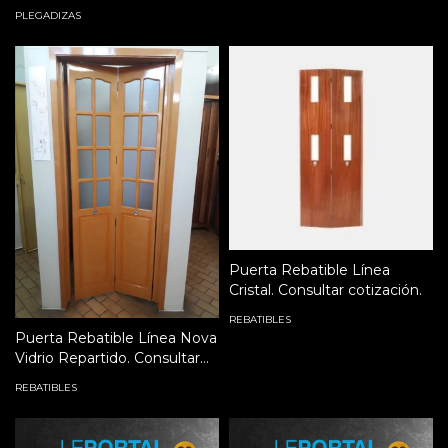
cotización.
PLEGADIZAS
Puerta Rebatible Línea
Cristal. Consultar cotización.
REBATIBLES
Puerta Rebatible Línea Nova
Vidrio Repartido. Consultar
cotización.
REBATIBLES