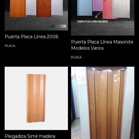
Puerta Placa Línea 2006
Puerta Placa Línea Masonite
PLACA
Modelos Varios
PLACA
Plegadiza Simil madera