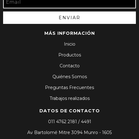
MÁS INFORMACIÓN
Inicio
Productos
Contacto
Quiénes Somos
Preguntas Frecuentes
Trabajos realizados
DATOS DE CONTACTO
011 4762 2181 / 4491
Av Bartolomé Mitre 3094 Munro - 1605