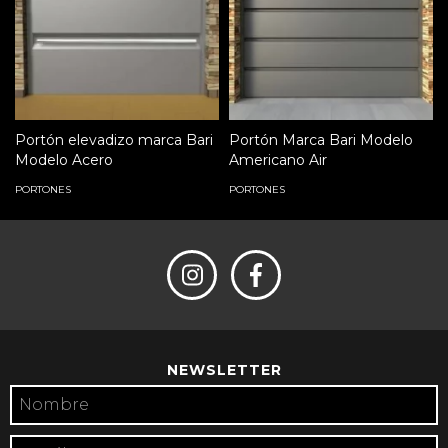
Portón elevadizo marca Bari
Portón Marca Bari Modelo
Modelo Acero
Americano Air
PORTONES
PORTONES
NEWSLETTER