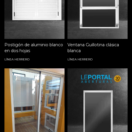
Postigón de aluminio blanco
Ventana Guillotina clásica
en dos hojas
blanca
LÍNEA HERRERO
LÍNEA HERRERO