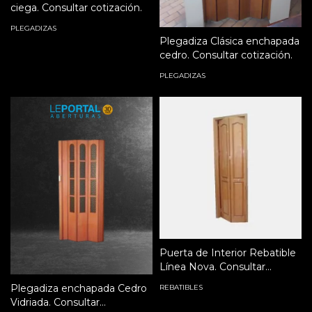
ciega. Consultar cotización.
PLEGADIZAS
Plegadiza Clásica enchapada
cedro. Consultar cotización.
PLEGADIZAS
Puerta de Interior Rebatible
Línea Nova. Consultar
cotización.
Plegadiza enchapada Cedro
REBATIBLES
Vidriada. Consultar