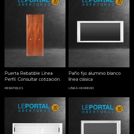
Puerta Rebatible Línea
Paño fijo aluminio blanco
Perfil. Consultar cotización.
línea clásica
REBATIBLES
LÍNEA HERRERO