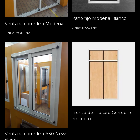
Paño fijo Modena Blanco
Ventana corrediza Modena
LÍNEA MODENA
LÍNEA MODENA
Frente de Placard Corredizo
en cedro
Ventana corrediza A30 New
blanca