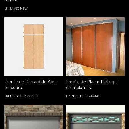
LÍNEA A30 NEW
Frente de Placard de Abrir
Frente de Placard Integral
en cedro
en melamina
FRENTES DE PLACARD
FRENTES DE PLACARD