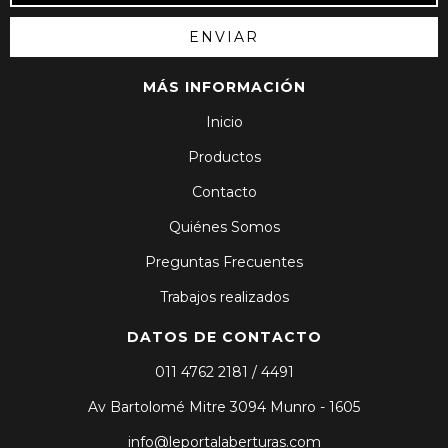
MÁS INFORMACIÓN
Inicio
Productos
Contacto
Quiénes Somos
Preguntas Frecuentes
Trabajos realizados
DATOS DE CONTACTO
011 4762 2181 / 4491
Av Bartolomé Mitre 3094 Munro - 1605
info@leportalaberturas.com