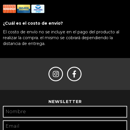
¿Cuál es el costo de envío?
El costo de envío no se incluye en el pago del producto al
realizar la compra. el mismo se cobrará dependiendo la
distancia de entrega.
NEWSLETTER